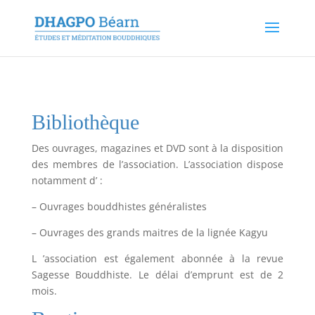
Bibliothèque
Des ouvrages, magazines et DVD sont à la disposition
des membres de l’association. L’association dispose
notamment d’ :
– Ouvrages bouddhistes généralistes
– Ouvrages des grands maitres de la lignée Kagyu
L ’association est également abonnée à la revue
Sagesse Bouddhiste. Le délai d’emprunt est de 2
mois.