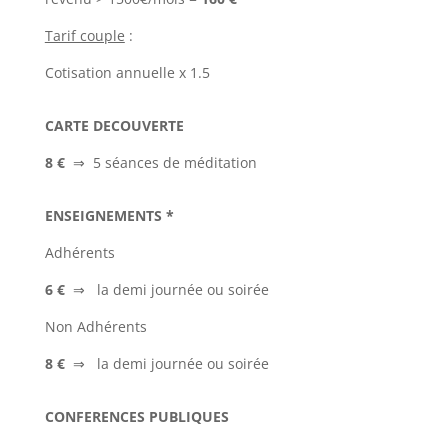
Tarif couple
:
Cotisation annuelle x 1.5
CARTE DECOUVERTE
8 €
⇒ 5 séances de méditation
ENSEIGNEMENTS *
Adhérents
6 €
⇒ la demi journée ou soirée
Non Adhérents
8 €
⇒ la demi journée ou soirée
CONFERENCES PUBLIQUES