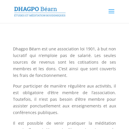
Dhagpo Béarn est une association loi 1901, à but non
lucratif qui n’emploie pas de salarié. Les seules
sources de revenus sont les cotisations de ses
membres et les dons. C’est ainsi que sont couverts
les frais de fonctionnement.
Pour participer de manière régulière aux activités, il
est obligatoire d’être membre de l’association.
Toutefois, il n’est pas besoin d’être membre pour
assister ponctuellement aux enseignements et aux
conférences publiques.
Il est possible de venir pratiquer la méditation