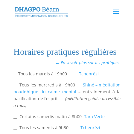
Horaires pratiques régulières
→ En savoir plus sur les pratiques
__ Tous les mardis à 19h00
Tc
henrézi
__ Tous les mercredis à 19h00
Shiné – méditation
bouddhique du calme mental
– entrainement à la
pacification de l’esprit
(méditation guidée accessible
à tous)
__ Certains samedis matin à 8h00
Tara Verte
__ Tous les samedis à 9h30
Tchenrézi